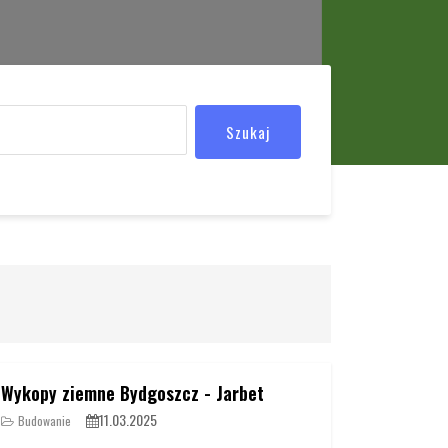
Szukaj
Wykopy ziemne Bydgoszcz - Jarbet
11.03.2025
Budowanie