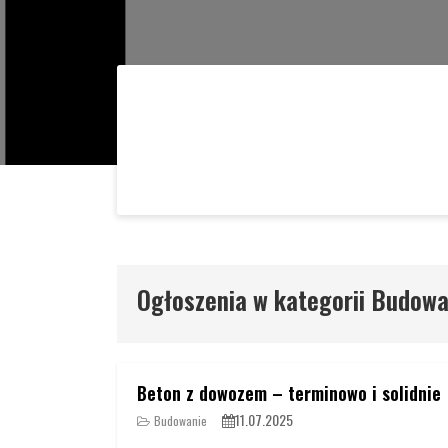
Ogłoszenia w kategorii Budowa
Beton z dowozem – terminowo i solidnie
11.07.2025
Budowanie