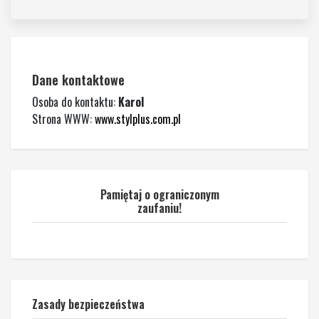
Dane kontaktowe
Osoba do kontaktu:
Karol
Strona WWW:
www.stylplus.com.pl
Pamiętaj o ograniczonym
zaufaniu!
Zasady bezpieczeństwa