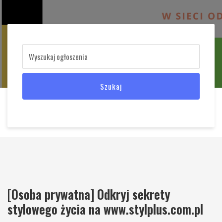
Szukaj
[Osoba prywatna] Odkryj sekrety
stylowego życia na www.stylplus.com.pl