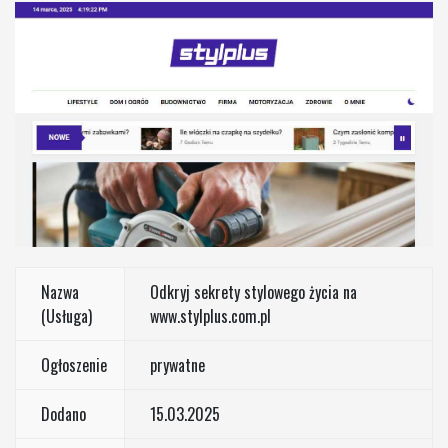
Nazwa
Odkryj sekrety stylowego życia na
(Usługa)
www.stylplus.com.pl
Ogłoszenie
prywatne
Dodano
15.03.2025