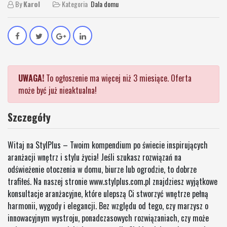
By
Karol
Kategoria
Dala domu
UWAGA!
To ogłoszenie ma więcej niż 3 miesiące. Oferta
może być już nieaktualna!
Szczegóły
Witaj na StylPlus – Twoim kompendium po świecie inspirujących
aranżacji wnętrz i stylu życia! Jeśli szukasz rozwiązań na
odświeżenie otoczenia w domu, biurze lub ogrodzie, to dobrze
trafiłeś. Na naszej stronie www.stylplus.com.pl znajdziesz wyjątkowe
konsultacje aranżacyjne, które ulepszą Ci stworzyć wnętrze pełną
harmonii, wygody i elegancji. Bez względu od tego, czy marzysz o
innowacyjnym wystroju, ponadczasowych rozwiązaniach, czy może