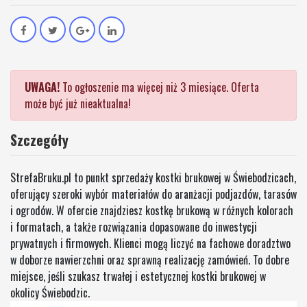
UWAGA!
To ogłoszenie ma więcej niż 3 miesiące. Oferta
może być już nieaktualna!
Szczegóły
StrefaBruku.pl to punkt sprzedaży kostki brukowej w Świebodzicach,
oferujący szeroki wybór materiałów do aranżacji podjazdów, tarasów
i ogrodów. W ofercie znajdziesz kostkę brukową w różnych kolorach
i formatach, a także rozwiązania dopasowane do inwestycji
prywatnych i firmowych. Klienci mogą liczyć na fachowe doradztwo
w doborze nawierzchni oraz sprawną realizację zamówień. To dobre
miejsce, jeśli szukasz trwałej i estetycznej kostki brukowej w
okolicy Świebodzic.