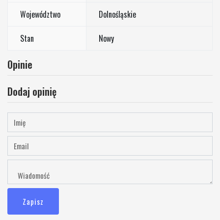
Województwo
Dolnośląskie
Stan
Nowy
Opinie
Dodaj opinię
Zapisz