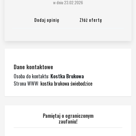
w dniu 23.02.2026
Dodaj opinię
Złóż ofertę
Dane kontaktowe
Osoba do kontaktu:
Kostka Brukowa
Strona WWW:
kostka brukowa świebodzice
Pamiętaj o ograniczonym
zaufaniu!