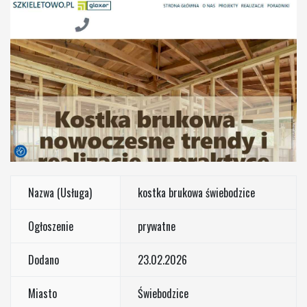
Nazwa (Usługa)
kostka brukowa świebodzice
Ogłoszenie
prywatne
Dodano
23.02.2026
Miasto
Świebodzice