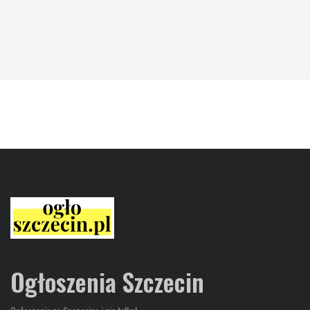
Ogłoszenia Szczecin