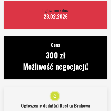
Ogłoszenie z dnia
23.02.2026
Cena
300 zł
Możliwość negocjacji!
Ogłoszenie dodał(a)
Kostka Brukowa