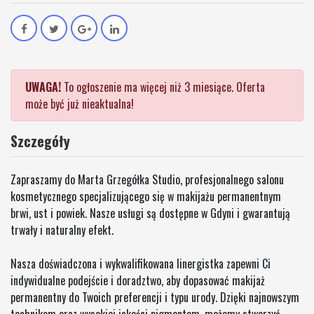
UWAGA!
To ogłoszenie ma więcej niż 3 miesiące. Oferta
może być już nieaktualna!
Szczegóły
Zapraszamy do Marta Grzegółka Studio, profesjonalnego salonu
kosmetycznego specjalizującego się w makijażu permanentnym
brwi, ust i powiek. Nasze usługi są dostępne w Gdyni i gwarantują
trwały i naturalny efekt.
Nasza doświadczona i wykwalifikowana linergistka zapewni Ci
indywidualne podejście i doradztwo, aby dopasować makijaż
permanentny do Twoich preferencji i typu urody. Dzięki najnowszym