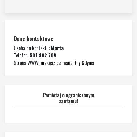
Dane kontaktowe
Osoba do kontaktu:
Marta
Telefon:
501 402 709
Strona WWW:
makijaż permanentny Gdynia
Pamiętaj o ograniczonym
zaufaniu!