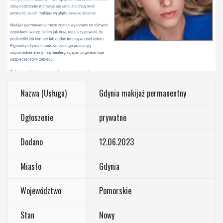
Nazwa (Usługa)
Gdynia makijaż permanentny
Ogłoszenie
prywatne
Dodano
12.06.2023
Miasto
Gdynia
Województwo
Pomorskie
Stan
Nowy