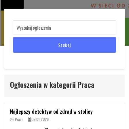
Szukaj
Ogłoszenia w kategorii Praca
Najlepszy detektyw od zdrad w stolicy
09.01.2026
Praca