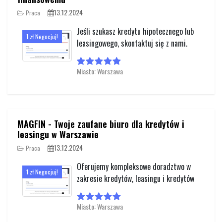
13.12.2024
Praca
Jeśli szukasz kredytu hipotecznego lub
1 zł Negocjuj!
leasingowego, skontaktuj się z nami.
Miasto: Warszawa
MAGFIN - Twoje zaufane biuro dla kredytów i
leasingu w Warszawie
13.12.2024
Praca
Oferujemy kompleksowe doradztwo w
1 zł Negocjuj!
zakresie kredytów, leasingu i kredytów
Miasto: Warszawa