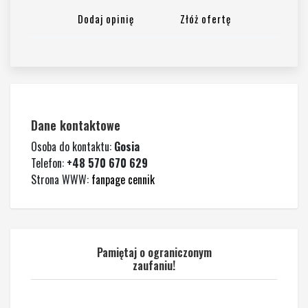
Dodaj opinię
Złóż ofertę
Dane kontaktowe
Osoba do kontaktu:
Gosia
Telefon:
+48 570 670 629
Strona WWW:
fanpage cennik
Pamiętaj o ograniczonym
zaufaniu!