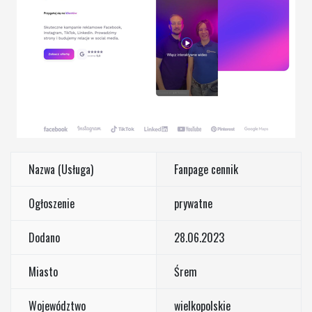
Nazwa (Usługa)
Fanpage cennik
Ogłoszenie
prywatne
Dodano
28.06.2023
Miasto
Śrem
Województwo
wielkopolskie