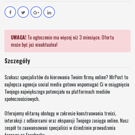
UWAGA!
To ogłoszenie ma więcej niż 3 miesiące. Oferta
może być już nieaktualna!
Szczegóły
Szukasz specjalistów do kierowania Twoim firmą online? MrPost to
najlepsza agencja social media gotowa wspomagać Ci w osiągnięciu
Twojego największego potencjału na platformach mediów
społecznościowych.
Oferujemy elitarną obsługę w zakresie konstruowania treści,
interakcji z odbiorcami oraz ekspansji Twojego zasięgu online. Nasz
zespół to zaawansowani specjaliści w dziedzinie prowadzenia