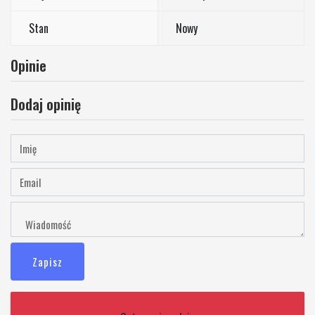
Stan
Nowy
Opinie
Dodaj opinię
Zapisz