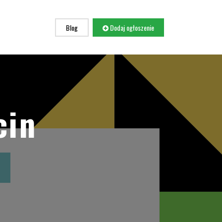
Blog
Dodaj ogłoszenie
cin