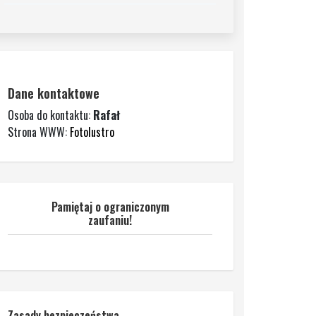
Dane kontaktowe
Osoba do kontaktu:
Rafał
Strona WWW:
Fotolustro
Pamiętaj o ograniczonym
zaufaniu!
Zasady bezpieczeństwa