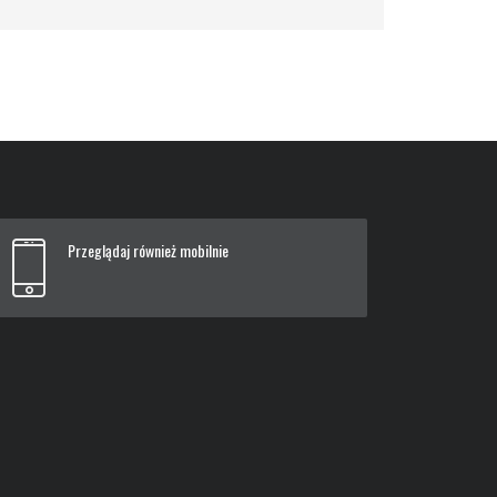
Przeglądaj również mobilnie