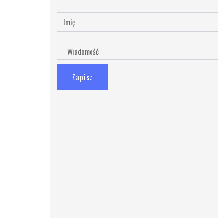
Zapisz