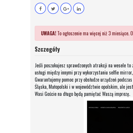
UWAGA!
To ogłoszenie ma więcej niż 3 miesiące. O
Szczegóły
Jeśli poszukujesz sprawdzonych atrakcji na wesele to
usługi między innymi przy wykorzystaniu selfie mirror
Gwarantujemy pomoc przy obsłudze urządzeń podczas tr
Śląska, Małopolski i w województwie opolskim, ale je
Wasi Goście na długo będą pamiętać Waszą imprezę.